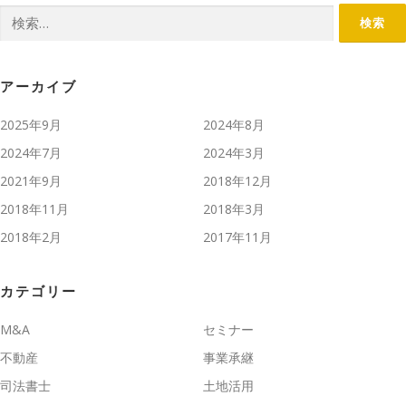
検索:
アーカイブ
2025年9月
2024年8月
2024年7月
2024年3月
2021年9月
2018年12月
2018年11月
2018年3月
2018年2月
2017年11月
カテゴリー
M&A
セミナー
不動産
事業承継
司法書士
土地活用