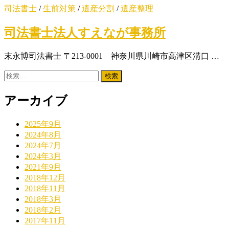
司法書士
/
生前対策
/
遺産分割
/
遺産整理
司法書士法人すえなが事務所
末永博司法書士 〒213-0001 神奈川県川崎市高津区溝口 …
検
索:
アーカイブ
2025年9月
2024年8月
2024年7月
2024年3月
2021年9月
2018年12月
2018年11月
2018年3月
2018年2月
2017年11月