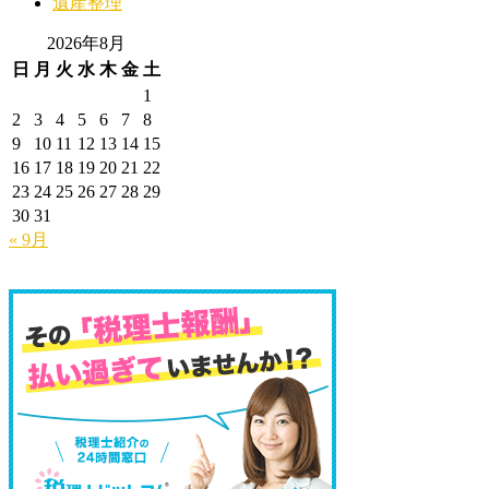
遺産整理
2026年8月
日
月
火
水
木
金
土
1
2
3
4
5
6
7
8
9
10
11
12
13
14
15
16
17
18
19
20
21
22
23
24
25
26
27
28
29
30
31
« 9月