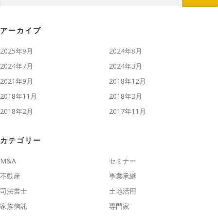
索:
アーカイブ
2025年9月
2024年8月
2024年7月
2024年3月
2021年9月
2018年12月
2018年11月
2018年3月
2018年2月
2017年11月
カテゴリー
M&A
セミナー
不動産
事業承継
司法書士
土地活用
家族信託
専門家