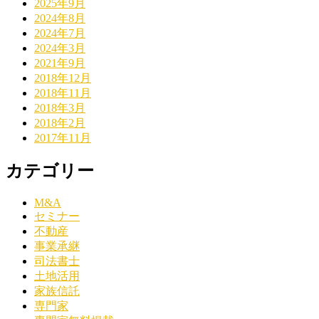
2025年9月
2024年8月
2024年7月
2024年3月
2021年9月
2018年12月
2018年11月
2018年3月
2018年2月
2017年11月
カテゴリー
M&A
セミナー
不動産
事業承継
司法書士
土地活用
家族信託
専門家