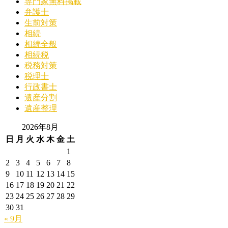
専門家無料掲載
弁護士
生前対策
相続
相続全般
相続税
税務対策
税理士
行政書士
遺産分割
遺産整理
2026年8月
日
月
火
水
木
金
土
1
2
3
4
5
6
7
8
9
10
11
12
13
14
15
16
17
18
19
20
21
22
23
24
25
26
27
28
29
30
31
« 9月