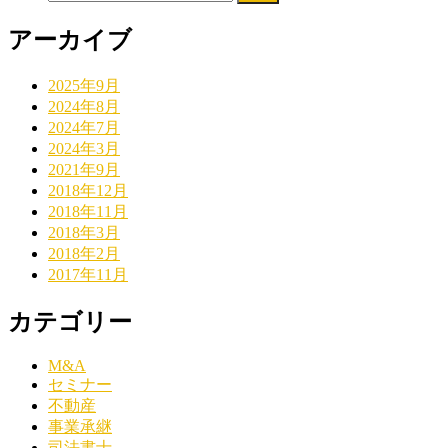
アーカイブ
2025年9月
2024年8月
2024年7月
2024年3月
2021年9月
2018年12月
2018年11月
2018年3月
2018年2月
2017年11月
カテゴリー
M&A
セミナー
不動産
事業承継
司法書士