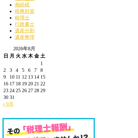
相続税
税務対策
税理士
行政書士
遺産分割
遺産整理
2026年8月
日
月
火
水
木
金
土
1
2
3
4
5
6
7
8
9
10
11
12
13
14
15
16
17
18
19
20
21
22
23
24
25
26
27
28
29
30
31
« 9月