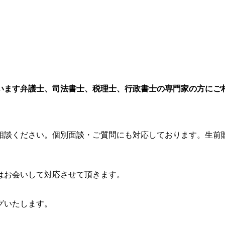
います弁護士、司法書士、税理士、行政書士の専門家の方にご
談ください。個別面談・ご質問にも対応しております。生前
はお会いして対応させて頂きます。
グいたします。