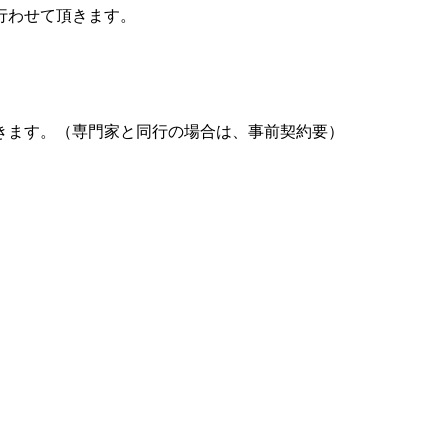
行わせて頂きます。
きます。（専門家と同行の場合は、事前契約要）