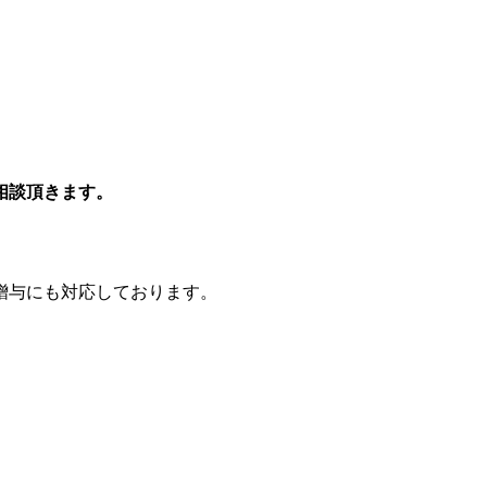
相談頂きます。
贈与にも対応しております。